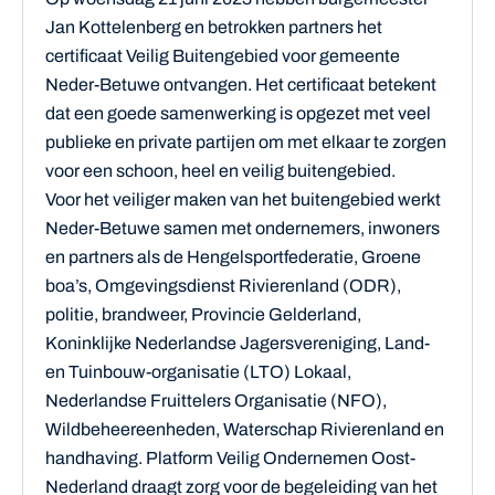
Jan Kottelenberg en betrokken partners het
certificaat Veilig Buitengebied voor gemeente
Neder-Betuwe ontvangen. Het certificaat betekent
dat een goede samenwerking is opgezet met veel
publieke en private partijen om met elkaar te zorgen
voor een schoon, heel en veilig buitengebied.
Voor het veiliger maken van het buitengebied werkt
Neder-Betuwe samen met ondernemers, inwoners
en partners als de Hengelsportfederatie, Groene
boa’s, Omgevingsdienst Rivierenland (ODR),
politie, brandweer, Provincie Gelderland,
Koninklijke Nederlandse Jagersvereniging, Land-
en Tuinbouw-organisatie (LTO) Lokaal,
Nederlandse Fruittelers Organisatie (NFO),
Wildbeheereenheden, Waterschap Rivierenland en
handhaving. Platform Veilig Ondernemen Oost-
Nederland draagt zorg voor de begeleiding van het