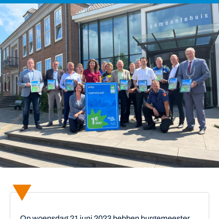
Op woensdag 21 juni 2023 hebben burgemeester