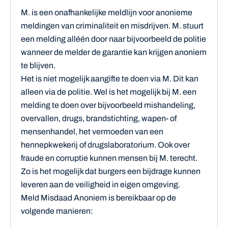
M. is een onafhankelijke meldlijn voor anonieme
meldingen van criminaliteit en misdrijven. M. stuurt
een melding alléén door naar bijvoorbeeld de politie
wanneer de melder de garantie kan krijgen anoniem
te blijven.
Het is niet mogelijk aangifte te doen via M. Dit kan
alleen via de politie. Wel is het mogelijk bij M. een
melding te doen over bijvoorbeeld mishandeling,
overvallen, drugs, brandstichting, wapen- of
mensenhandel, het vermoeden van een
hennepkwekerij of drugslaboratorium. Ook over
fraude en corruptie kunnen mensen bij M. terecht.
Zo is het mogelijk dat burgers een bijdrage kunnen
leveren aan de veiligheid in eigen omgeving.
Meld Misdaad Anoniem is bereikbaar op de
volgende manieren: