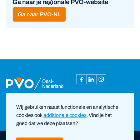
Ga naar je regionale PVO-website
Ga naar PVO-NL
Wij gebruiken naast functionele en analytische
cookies ook
additionele cookies
. Vind je het
goed dat we deze plaatsen?