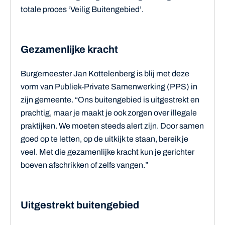
totale proces ‘Veilig Buitengebied’.
Gezamenlijke kracht
Burgemeester Jan Kottelenberg is blij met deze
vorm van Publiek-Private Samenwerking (PPS) in
zijn gemeente. “Ons buitengebied is uitgestrekt en
prachtig, maar je maakt je ook zorgen over illegale
praktijken. We moeten steeds alert zijn. Door samen
goed op te letten, op de uitkijk te staan, bereik je
veel. Met die gezamenlijke kracht kun je gerichter
boeven afschrikken of zelfs vangen.”
Uitgestrekt buitengebied