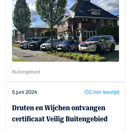
Buitengebied
5 juni 2024
2 min leestijd
Druten en Wijchen ontvangen
certificaat Veilig Buitengebied