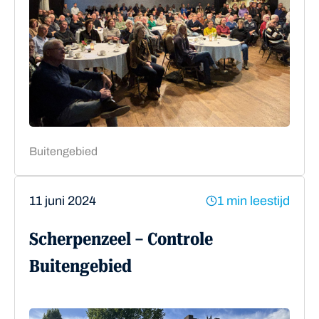
Buitengebied
11 juni 2024
1 min leestijd
Scherpenzeel – Controle
Buitengebied