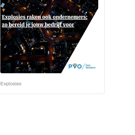
Explosies