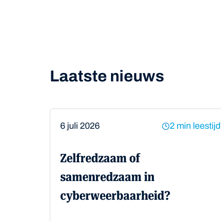
Laatste nieuws
6 juli 2026
2 min leestijd
Zelfredzaam of
samenredzaam in
cyberweerbaarheid?