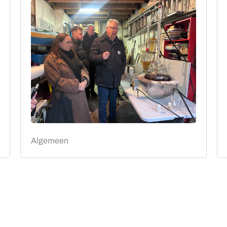
Algemeen