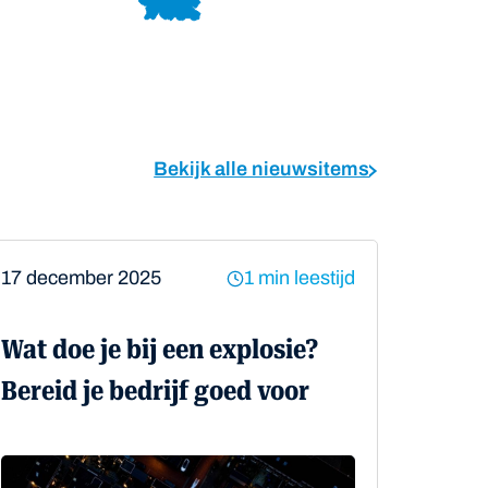
Bekijk alle nieuwsitems
17 december 2025
1 min leestijd
Wat doe je bij een explosie?
Bereid je bedrijf goed voor