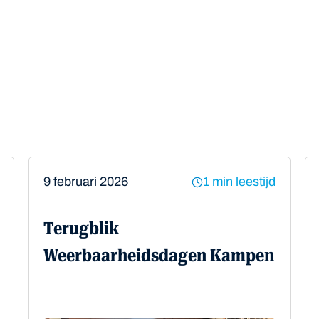
9 februari 2026
1 min leestijd
Terugblik
Weerbaarheidsdagen Kampen