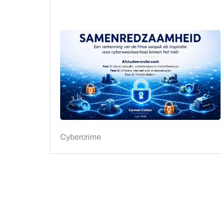
Cybercrime