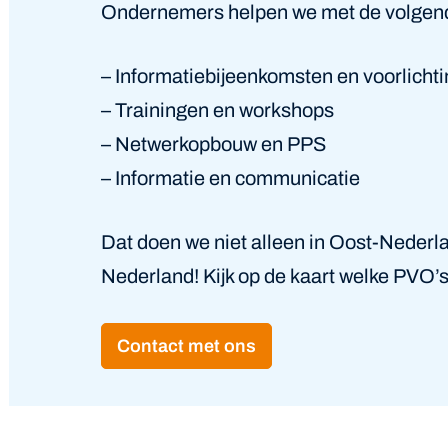
Ondernemers helpen we met de volgende
– Informatiebijeenkomsten en voorlichti
– Trainingen en workshops
– Netwerkopbouw en PPS
– Informatie en communicatie
Dat doen we niet alleen in Oost-Nederla
Nederland! Kijk op de kaart welke PVO’s
Contact met ons