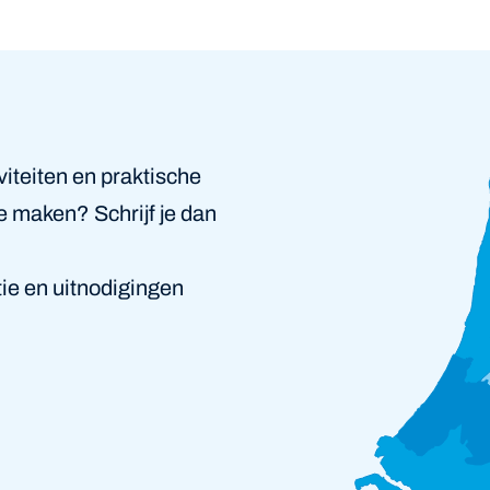
viteiten en praktische
te maken? Schrijf je dan
ie en uitnodigingen