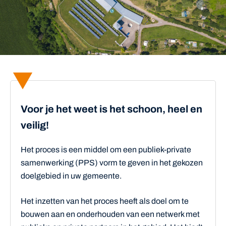
Voor je het weet is het schoon, heel en
veilig!
Het proces is een middel om een publiek-private
samenwerking (PPS) vorm te geven in het gekozen
doelgebied in uw gemeente.
Het inzetten van het proces heeft als doel om te
bouwen aan en onderhouden van een netwerk met