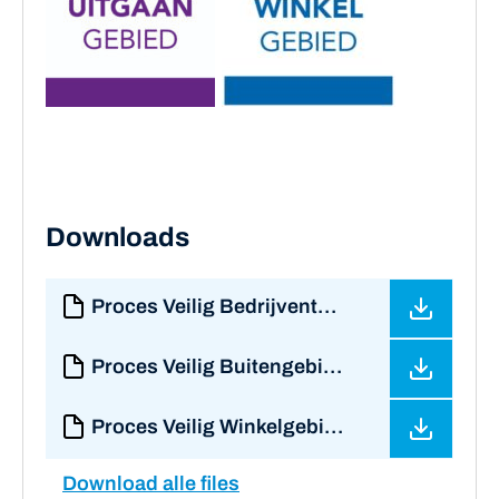
Downloads
Proces Veilig Bedrijventerrein
Proces Veilig Buitengebied
Proces Veilig Winkelgebied
Download alle files