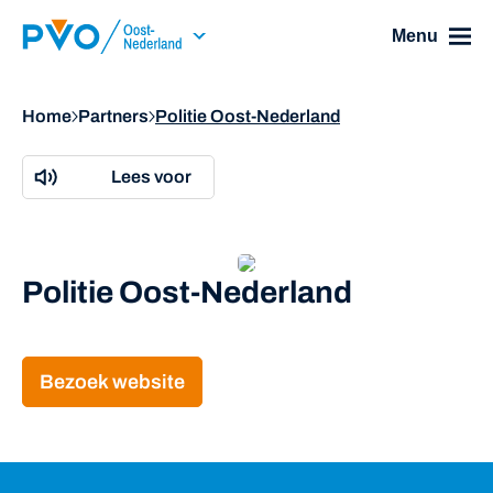
Skip Navigation or Skip to Content
Menu
Home
Partners
Politie Oost-Nederland
Lees voor
Politie Oost-Nederland
Bezoek website