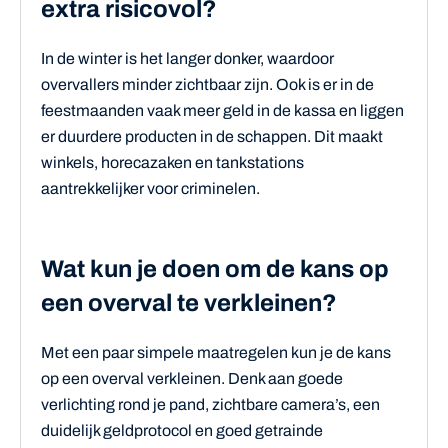
extra risicovol?
In de winter is het langer donker, waardoor
overvallers minder zichtbaar zijn. Ook is er in de
feestmaanden vaak meer geld in de kassa en liggen
er duurdere producten in de schappen. Dit maakt
winkels, horecazaken en tankstations
aantrekkelijker voor criminelen.
Wat kun je doen om de kans op
een overval te verkleinen?
Met een paar simpele maatregelen kun je de kans
op een overval verkleinen. Denk aan goede
verlichting rond je pand, zichtbare camera’s, een
duidelijk geldprotocol en goed getrainde