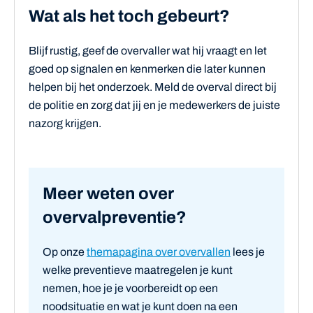
Wat als het toch gebeurt?
Blijf rustig, geef de overvaller wat hij vraagt en let
goed op signalen en kenmerken die later kunnen
helpen bij het onderzoek. Meld de overval direct bij
de politie en zorg dat jij en je medewerkers de juiste
nazorg krijgen.
Meer weten over
overvalpreventie?
Op onze
themapagina over overvallen
lees je
welke preventieve maatregelen je kunt
nemen, hoe je je voorbereidt op een
noodsituatie en wat je kunt doen na een