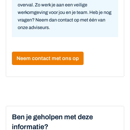
overval. Zo werk je aan een veilige
werkomgeving voor jou en je team.
Heb je nog
vragen? Neem dan contact op met één van
onze adviseurs.
Neem contact met ons op
Ben je geholpen met deze
informatie?