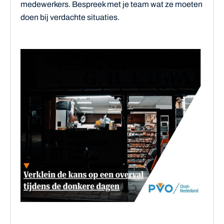
medewerkers. Bespreek met je team wat ze moeten
doen bij verdachte situaties.