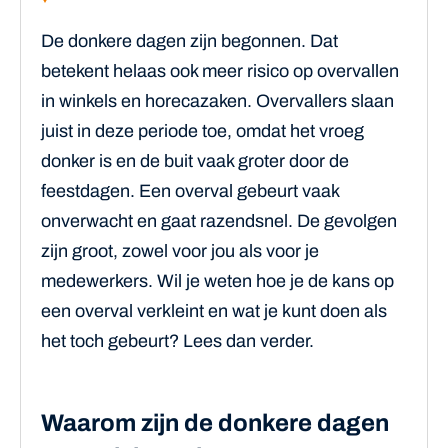
De donkere dagen zijn begonnen. Dat
betekent helaas ook meer risico op overvallen
in winkels en horecazaken. Overvallers slaan
juist in deze periode toe, omdat het vroeg
donker is en de buit vaak groter door de
feestdagen. Een overval gebeurt vaak
onverwacht en gaat razendsnel. De gevolgen
zijn groot, zowel voor jou als voor je
medewerkers. Wil je weten hoe je de kans op
een overval verkleint en wat je kunt doen als
het toch gebeurt? Lees dan verder.
Waarom zijn de donkere dagen