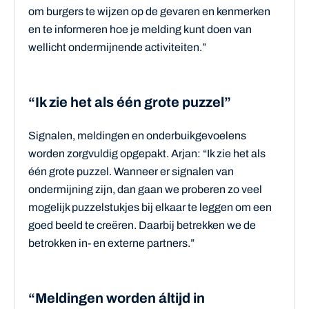
om burgers te wijzen op de gevaren en kenmerken
en te informeren hoe je melding kunt doen van
wellicht ondermijnende activiteiten.”
“Ik zie het als één grote puzzel”
Signalen, meldingen en onderbuikgevoelens
worden zorgvuldig opgepakt. Arjan: “Ik zie het als
één grote puzzel. Wanneer er signalen van
ondermijning zijn, dan gaan we proberen zo veel
mogelijk puzzelstukjes bij elkaar te leggen om een
goed beeld te creëren. Daarbij betrekken we de
betrokken in- en externe partners.”
“Meldingen worden áltijd in