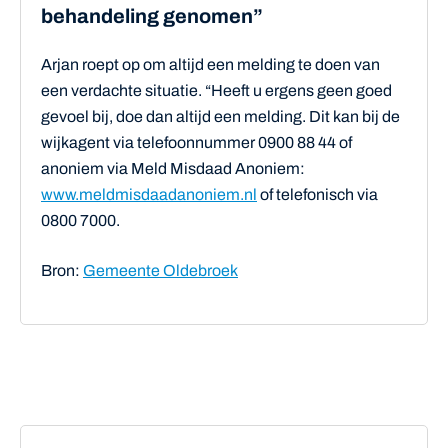
behandeling genomen”
Arjan roept op om altijd een melding te doen van
een verdachte situatie. “Heeft u ergens geen goed
gevoel bij, doe dan altijd een melding. Dit kan bij de
wijkagent via telefoonnummer 0900 88 44 of
anoniem via Meld Misdaad Anoniem:
www.meldmisdaadanoniem.nl
of telefonisch via
0800 7000.
Bron:
Gemeente Oldebroek