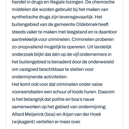
handel in drugs en illegale lozingen. De chemische
middelen die worden gebruikt bij het maken van
synthetische drugs zijn levensgevaarlijk. Het
buitengebied van de gemeente Oldebroek heeft
steeds vaker te maken met leegstand en is daardoor
aantrekkelijk voor criminelen. Criminelen proberen
zo onopvallend mogelijk te opereren. Uit landelijk
onderzoek blijkt dat één op de vijf ondernemers in
het buitengebied is benaderd door de onderwereld
om vastgoed beschikbaar te stellen voor
ondermijnende activiteiten.
Het komt ook voor dat criminelen onder valse
voorwendselen een schuur of loods huren. Daarom
is het belangrijk dat politie en boa’s nauw
samenwerken op het gebied van ondermijning.
Allard Meijerink (boa) en Arjan van der Hoek
(wijkagent) vertellen er meer over.