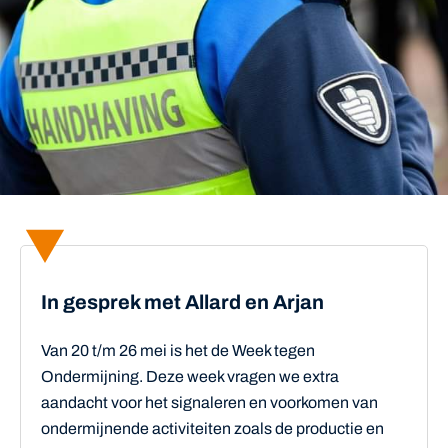
In gesprek met Allard en Arjan
Van 20 t/m 26 mei is het de Week tegen
Ondermijning. Deze week vragen we extra
aandacht voor het signaleren en voorkomen van
ondermijnende activiteiten zoals de productie en