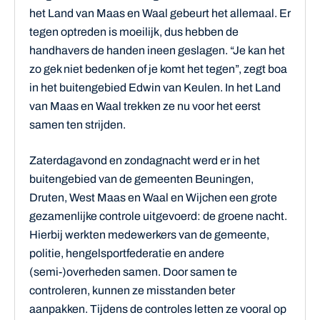
het Land van Maas en Waal gebeurt het allemaal. Er
tegen optreden is moeilijk, dus hebben de
handhavers de handen ineen geslagen. “Je kan het
zo gek niet bedenken of je komt het tegen”, zegt boa
in het buitengebied Edwin van Keulen. In het Land
van Maas en Waal trekken ze nu voor het eerst
samen ten strijden.
Zaterdagavond en zondagnacht werd er in het
buitengebied van de gemeenten Beuningen,
Druten, West Maas en Waal en Wijchen een grote
gezamenlijke controle uitgevoerd: de groene nacht.
Hierbij werkten medewerkers van de gemeente,
politie, hengelsportfederatie en andere
(semi-)overheden samen. Door samen te
controleren, kunnen ze misstanden beter
aanpakken. Tijdens de controles letten ze vooral op