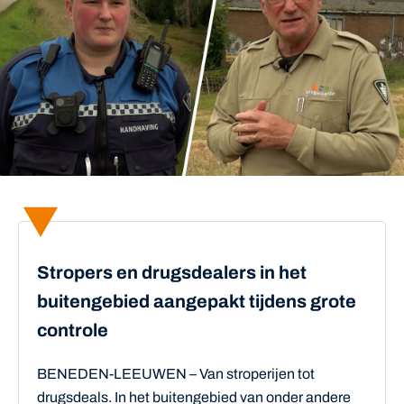
Stropers en drugsdealers in het
buitengebied aangepakt tijdens grote
controle
BENEDEN-LEEUWEN – Van stroperijen tot
drugsdeals. In het buitengebied van onder andere