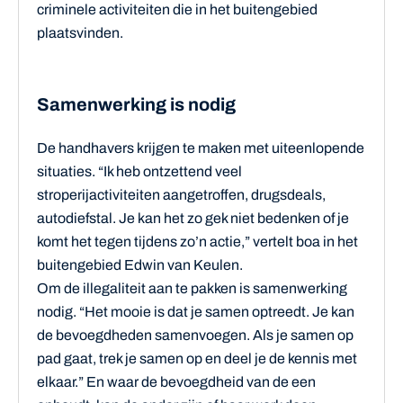
criminele activiteiten die in het buitengebied
plaatsvinden.
Samenwerking is nodig
De handhavers krijgen te maken met uiteenlopende
situaties. “Ik heb ontzettend veel
stroperijactiviteiten aangetroffen, drugsdeals,
autodiefstal. Je kan het zo gek niet bedenken of je
komt het tegen tijdens zo’n actie,” vertelt boa in het
buitengebied Edwin van Keulen.
Om de illegaliteit aan te pakken is samenwerking
nodig. “Het mooie is dat je samen optreedt. Je kan
de bevoegdheden samenvoegen. Als je samen op
pad gaat, trek je samen op en deel je de kennis met
elkaar.” En waar de bevoegdheid van de een