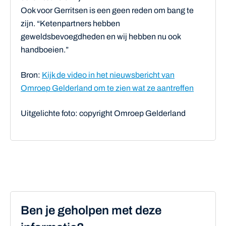
Ook voor Gerritsen is een geen reden om bang te
zijn. “Ketenpartners hebben
geweldsbevoegdheden en wij hebben nu ook
handboeien.”
Bron:
Kijk de video in het nieuwsbericht van
Omroep Gelderland om te zien wat ze aantreffen
Uitgelichte foto: copyright Omroep Gelderland
Ben je geholpen met deze